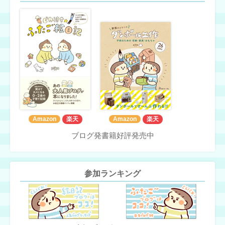
Amazon
楽天
Amazon
楽天
ブログ発書籍好評発売中
参加ランキング