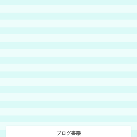
ブログ書籍