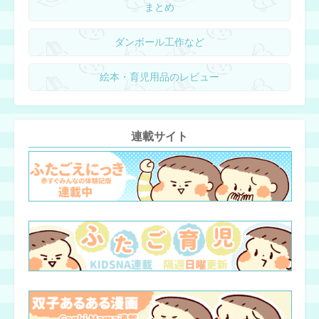
まとめ
ダンボール工作など
絵本・育児用品のレビュー
連載サイト