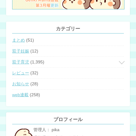
カテゴリー
まとめ
(51)
双子妊娠
(12)
双子育児
(1,395)
レビュー
(32)
お知らせ
(28)
web連載
(258)
プロフィール
管理人： pika