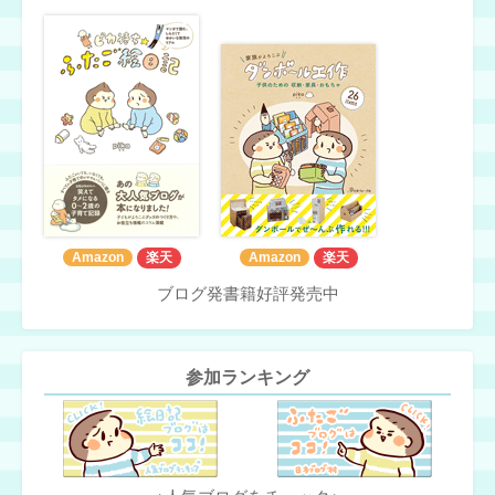
Amazon
楽天
Amazon
楽天
ブログ発書籍好評発売中
参加ランキング