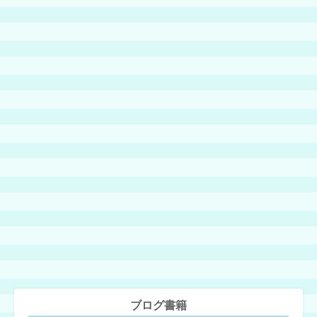
ブログ書籍