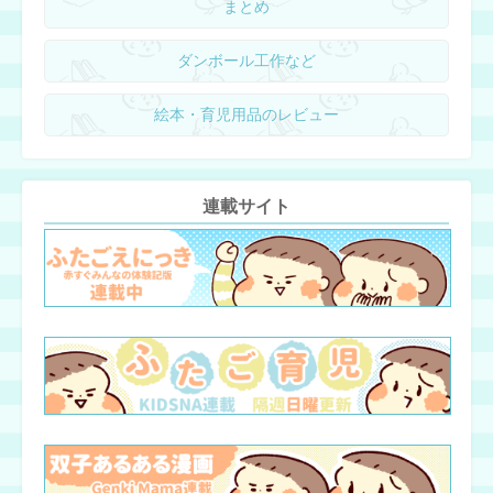
まとめ
ダンボール工作など
絵本・育児用品のレビュー
連載サイト