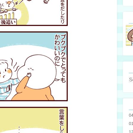
0
0
1