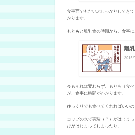
食事面でもだいぶしっかりしてきて
かります。
もともと離乳食の時期から、食事に
離乳
2015/
今もそれは変わらず、もりもり食べ
が、食事に時間がかかります。
ゆっくりでも食べてくれればいいの
コップの水で実験（？）がはじまっ
びがはじまってしまったり。