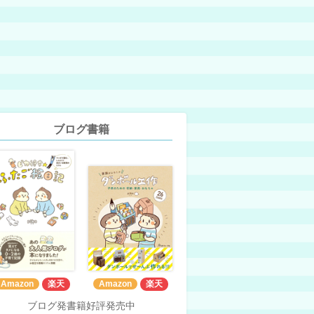
ブログ書籍
Amazon
楽天
Amazon
楽天
ブログ発書籍好評発売中