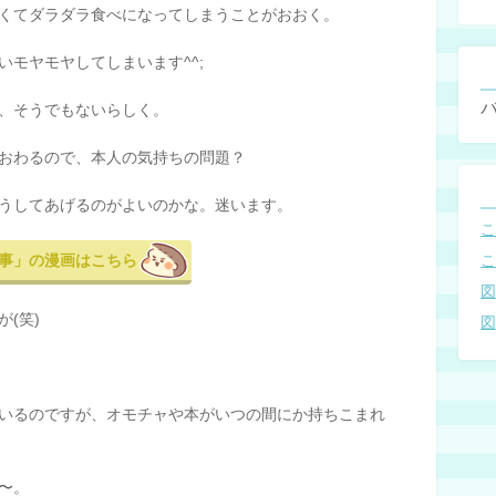
くてダラダラ食べになってしまうことがおおく。
モヤモヤしてしまいます^^;
、そうでもないらしく。
おわるので、本人の気持ちの問題？
うしてあげるのがよいのかな。迷います。
事」の漫画はこちら
(笑)
いるのですが、オモチャや本がいつの間にか持ちこまれ
〜。