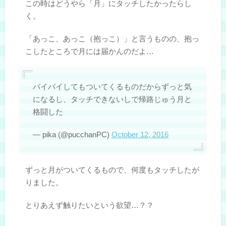
この時はどうやら「月」にタッチしたかったらし
く。
「あっこ、あっこ（抱っこ）」と言うものの、抱っ
こしたところで月には届かんのだよ…
バイバイしてもついてくるものだからずっと気
になるし、タッチできないしで帰路じゅう月と
格闘した
— pika (@pucchanPC)
October 12, 2016
ずっと月がついてくるもので、何度もタッチしたが
りました。
とりあえず触りたいという欲望…？？