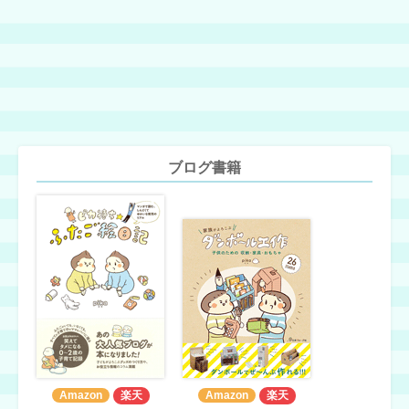
ブログ書籍
Amazon
楽天
Amazon
楽天