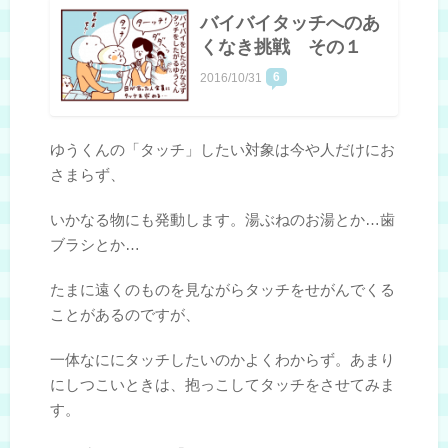
バイバイタッチへのあ
くなき挑戦 その１
6
2016/10/31
ゆうくんの「タッチ」したい対象は今や人だけにお
さまらず、
いかなる物にも発動します。湯ぶねのお湯とか…歯
ブラシとか…
たまに遠くのものを見ながらタッチをせがんでくる
ことがあるのですが、
一体なににタッチしたいのかよくわからず。あまり
にしつこいときは、抱っこしてタッチをさせてみま
す。