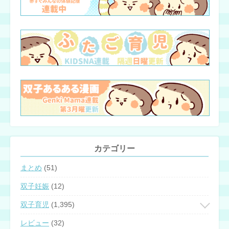
カテゴリー
まとめ
(51)
双子妊娠
(12)
双子育児
(1,395)
レビュー
(32)