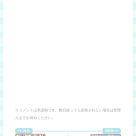
※コメントは承認制です。数日経っても反映されない場合は管理
人までお尋ねください。