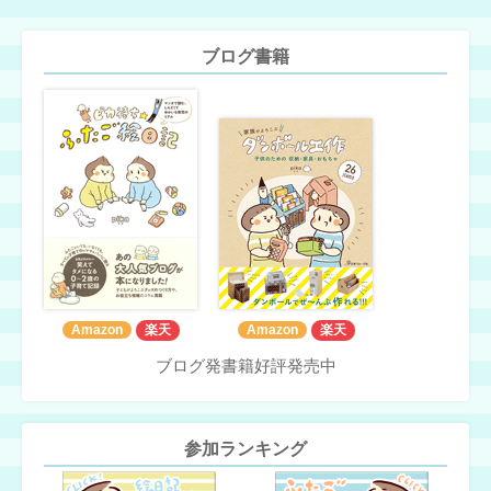
ブログ書籍
Amazon
楽天
Amazon
楽天
ブログ発書籍好評発売中
参加ランキング