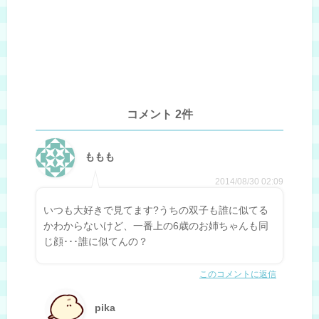
コメント 2件
ももも
2014/08/30 02:09
いつも大好きで見てます?うちの双子も誰に似てる
かわからないけど、一番上の6歳のお姉ちゃんも同
じ顔･･･誰に似てんの？
このコメントに返信
pika