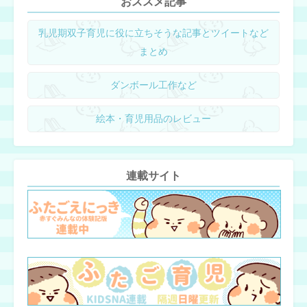
おススメ記事
乳児期双子育児に役に立ちそうな記事とツイートなど
まとめ
ダンボール工作など
絵本・育児用品のレビュー
連載サイト