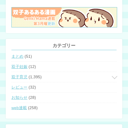
カテゴリー
まとめ
(51)
双子妊娠
(12)
双子育児
(1,395)
レビュー
(32)
お知らせ
(28)
web連載
(258)