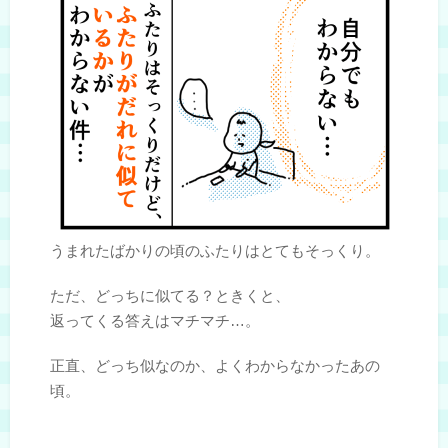
うまれたばかりの頃のふたりはとてもそっくり。
ただ、どっちに似てる？ときくと、
返ってくる答えはマチマチ…。
正直、どっち似なのか、よくわからなかったあの
頃。