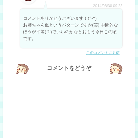
2014/08/30 09:23
コメントありがとうございます！(^-^)
お姉ちゃん似というパターンですか(笑) 中間的な
ほうが平等(？)でいいのかなとおもう今日この頃
です。
このコメントに返信
コメントをどうぞ