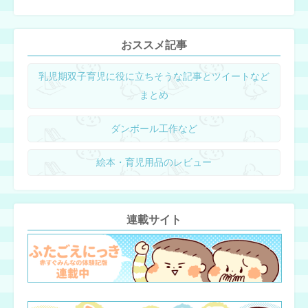
おススメ記事
乳児期双子育児に役に立ちそうな記事とツイートなど
まとめ
ダンボール工作など
絵本・育児用品のレビュー
連載サイト