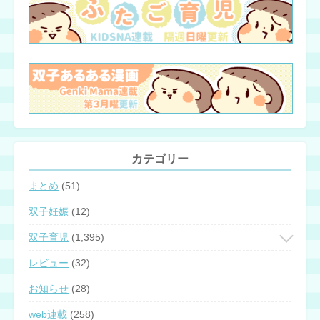
カテゴリー
まとめ
(51)
双子妊娠
(12)
双子育児
(1,395)
レビュー
(32)
お知らせ
(28)
web連載
(258)