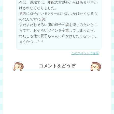
今は、道端では、年配の方以外からはあまり声か
けされなくなりました。
身内に双子がいるとやっぱり話しかけたくなるも
のなんですね(笑)
まだまだおそろい服の双子の姿を楽しみたいとこ
ろです。おそろいツインを卒業してしまったら、
わたしも他の双子ちゃんに声かけしたくなってし
まうかも…＾＾
このコメントに返信
コメントをどうぞ