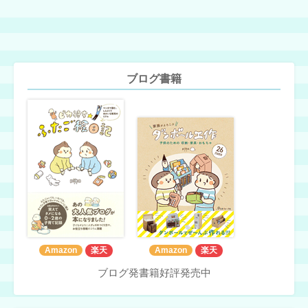
ブログ書籍
Amazon
楽天
Amazon
楽天
ブログ発書籍好評発売中