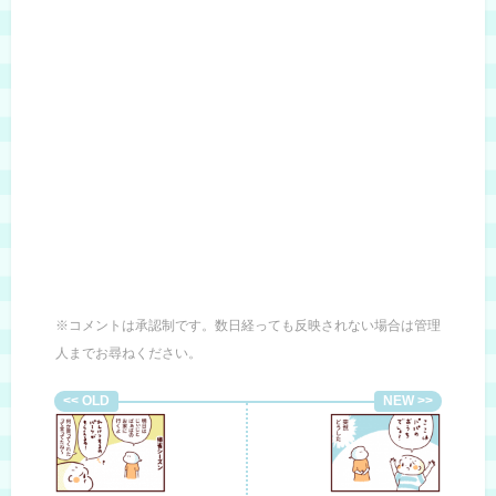
※コメントは承認制です。数日経っても反映されない場合は管理
人までお尋ねください。