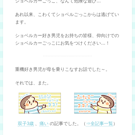
ショベルカーごっこ、なんて危険な遊び…
あれ以来、こわくてショベルごっこからは逃げてい
ます。
ショベルカー好き男児をお持ちの皆様、仰向けでの
ショベルカーごっこにお気をつけください…！
重機好き男児が母を乗りこなすお話でした～。
それでは、また。
双子3歳
、
痛い
の記事でした。（
⇒全記事一覧
）