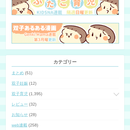
カテゴリー
まとめ
(51)
双子妊娠
(12)
双子育児
(1,395)
レビュー
(32)
お知らせ
(28)
web連載
(258)