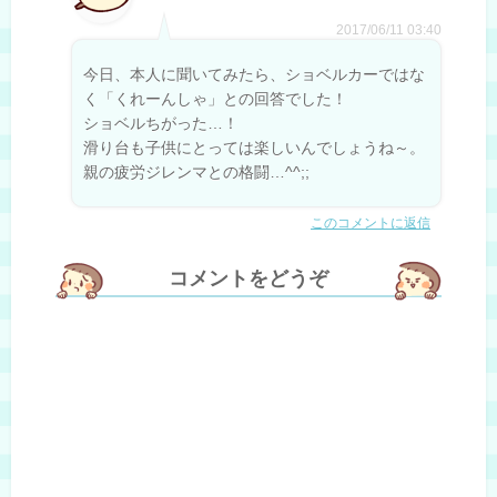
2017/06/11 03:40
今日、本人に聞いてみたら、ショベルカーではな
く「くれーんしゃ」との回答でした！
ショベルちがった…！
滑り台も子供にとっては楽しいんでしょうね～。
親の疲労ジレンマとの格闘…^^;;
このコメントに返信
コメントをどうぞ