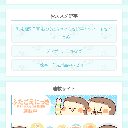
おススメ記事
乳児期双子育児に役に立ちそうな記事とツイートなど
まとめ
ダンボール工作など
絵本・育児用品のレビュー
連載サイト