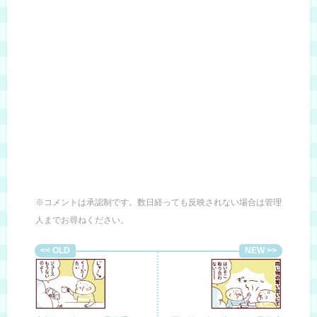
※コメントは承認制です。数日経っても反映されない場合は管理
人までお尋ねください。