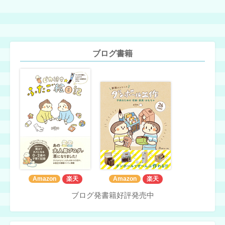
ブログ書籍
Amazon
楽天
Amazon
楽天
ブログ発書籍好評発売中