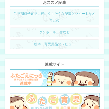
おススメ記事
乳児期双子育児に役に立ちそうな記事とツイートなど
まとめ
ダンボール工作など
絵本・育児用品のレビュー
連載サイト