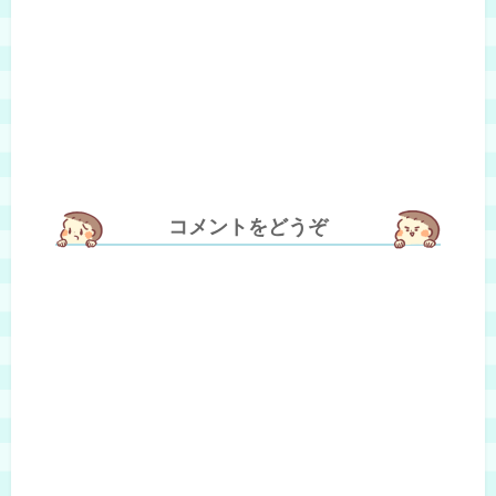
コメントをどうぞ