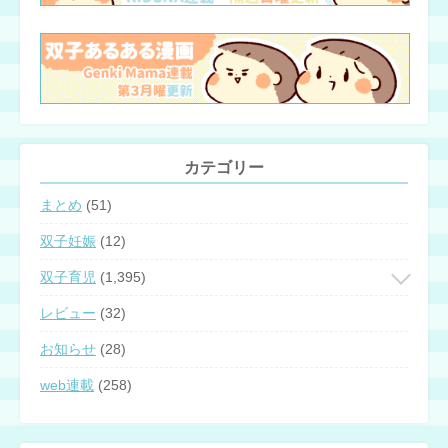
カテゴリー
まとめ
(51)
双子妊娠
(12)
双子育児
(1,395)
レビュー
(32)
お知らせ
(28)
web連載
(258)