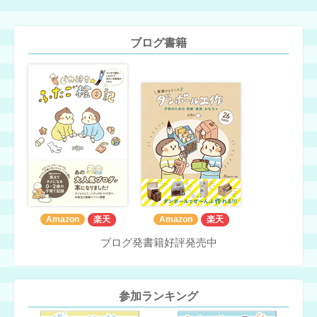
ブログ書籍
Amazon
楽天
Amazon
楽天
ブログ発書籍好評発売中
参加ランキング