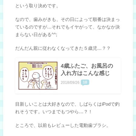
という取り決めです。
なので、歯みがきも、その日によって順番は決まっ
ているのですが…それでもイヤがって、なかなか決
まらない日がある^^;
だんだん親に従わなくなってきた５歳児…？？
4歳ふたご、お風呂の
入れ方はこんな感じ
10
2018/09/26
目新しいことは大好きなので、しばらくはiPodで釣
れそうです。いつまでもつやら…？！
ところで、以前もレビューした電動歯ブラシ。