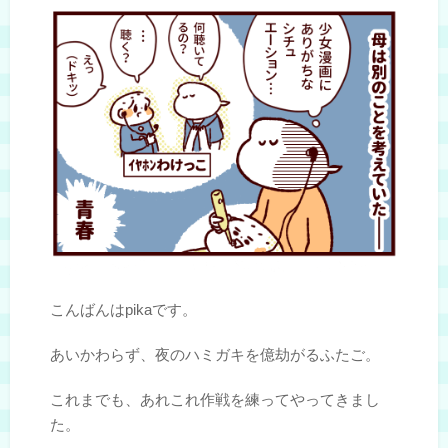
こんばんはpikaです。
あいかわらず、夜のハミガキを億劫がるふたご。
これまでも、あれこれ作戦を練ってやってきまし
た。