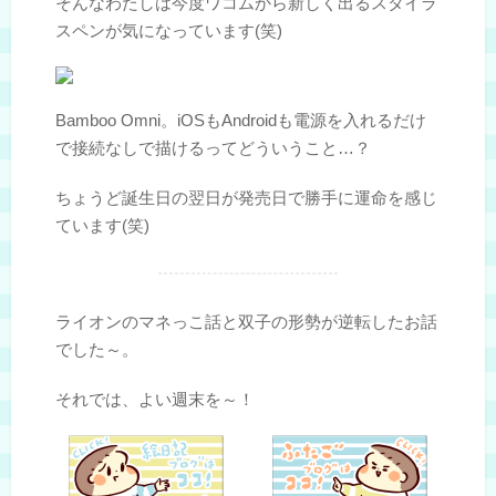
そんなわたしは今度ワコムから新しく出るスタイラ
スペンが気になっています(笑)
Bamboo Omni。iOSもAndroidも電源を入れるだけ
で接続なしで描けるってどういうこと…？
ちょうど誕生日の翌日が発売日で勝手に運命を感じ
ています(笑)
ライオンのマネっこ話と双子の形勢が逆転したお話
でした～。
それでは、よい週末を～！