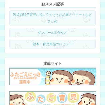
おススメ記事
乳児期双子育児に役に立ちそうな記事とツイートなど
まとめ
ダンボール工作など
絵本・育児用品のレビュー
連載サイト