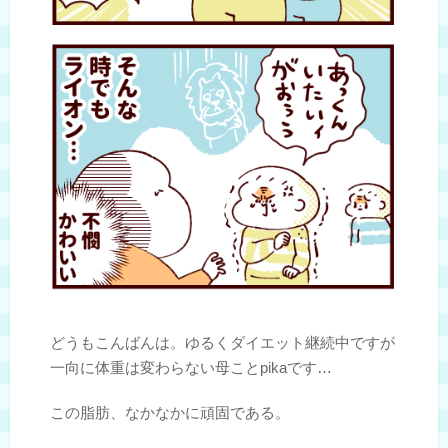
どうもこんばんは。ゆるくダイエット継続中ですが
一向に体重は変わらない母ことpikaです…
この脂肪、なかなかに頑固である。