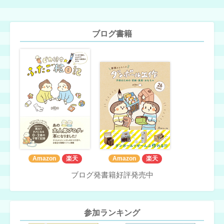
ブログ書籍
Amazon
楽天
Amazon
楽天
ブログ発書籍好評発売中
参加ランキング