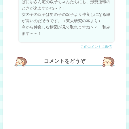
ぱにゆさん宅の双子ちゃんたちにも、形勢逆転の
ときが来ますかね～？！
女の子の双子は男の子の双子より仲良しになる率
が高いのだそうです。（東大研究の本より）
今から仲良しな構図が見て取れますね＞＜ 和み
ます～～！
このコメントに返信
コメントをどうぞ