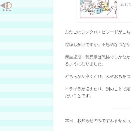
2016/
ふたごのシンクロエピソードがこち
喧嘩も多いですが、不思議なつなが
新生児期・乳児期は恐怖でしかなか
るようになりました。
どちらかが泣くたび、みぞおちをつ
イライラが増えたり、別のことで頭
たいことです。
本日、お知らせのみですみませんm_