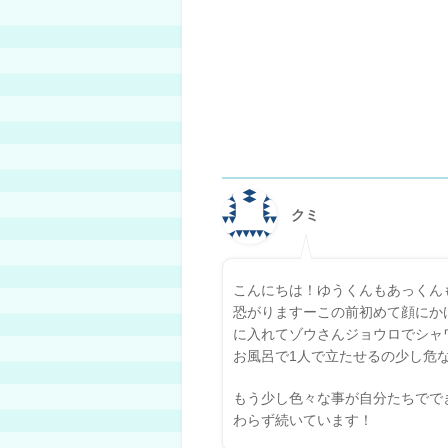
クミ
こんにちは！ゆうくんもあっくん
恐がりますーこの前初めて顔にかけ
に入れてゾウさんジョウロでシャ
お風呂で1人で立たせるの少し危
もう少し色々な事が自分たちでで
わらず続いています！