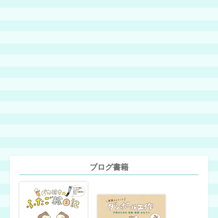
ブログ書籍