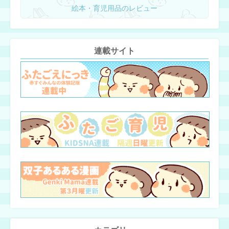
絵本・育児用品のレビュー
連載サイト