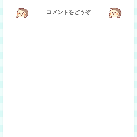
コメントをどうぞ