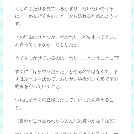
うちのふたりを見ているかぎり、だいたいのうそ
は、「めんどくさいこと」から逃れるためのようで
す。
その理由のひとつが、母のわたしが先走ってアレこ
れ言ってくるから、だとしたら。
うそをつかせているのは、わたし、ということにTT
すぐに「ほらウソだった」とやるのではなくて、ま
ずはルールを決めて、おたがい納得のいく形でその
約束を守っていくこと。
つねに子どもの立場にたって、いったん考えるこ
と。
（自分がこう言われたらどんな気持ちかな？など）