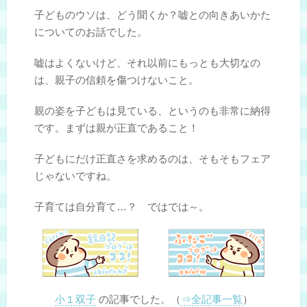
子どものウソは、どう聞くか？嘘との向きあいかた
についてのお話でした。
嘘はよくないけど、それ以前にもっとも大切なの
は、親子の信頼を傷つけないこと。
親の姿を子どもは見ている、というのも非常に納得
です。まずは親が正直であること！
子どもにだけ正直さを求めるのは、そもそもフェア
じゃないですね。
子育ては自分育て…？ ではでは～。
小１双子
の記事でした。（
⇒全記事一覧
）