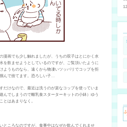
1
の漫画でも少し触れましたが、うちの双子はとにかく水
水を飲ませようとしているのですが、ご覧頂いたように
けようものなら、遠くから物凄いツッパリでコップを拒
掴んで捨てます。恐ろしい子…
すだけなので、最近は洗うのが楽なコップを使っていま
遊んでしまうので離乳食スターターキットの小鉢）ゆう
ことはあまりなく。
いところなのですが、食事中はなぜか飲んでくれませ