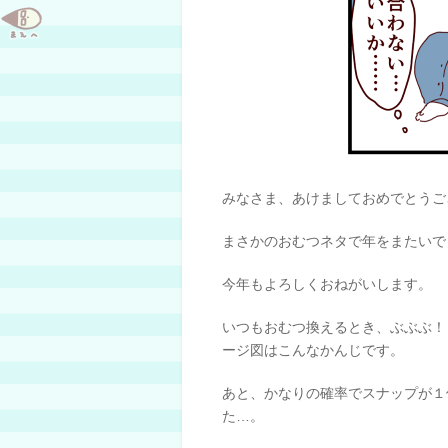
みなさま、あけましておめでとうご
まさかのおむつネタで年をまたいでし
今年もよろしくおねがいします。
いつもおむつ換えるとき、ぶぶぶ！
ージ図はこんなかんじです。
あと、かなりの確率でスナップが１
た…。