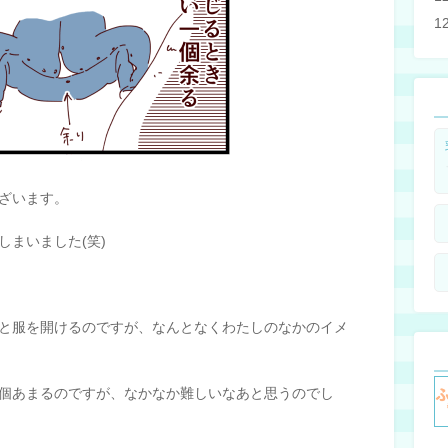
1
ざいます。
まいました(笑)
と服を開けるのですが、なんとなくわたしのなかのイメ
個あまるのですが、なかなか難しいなあと思うのでし