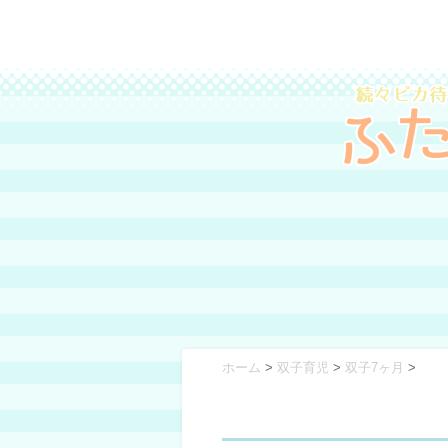
ホーム
>
双子育児
>
双子7ヶ月
>