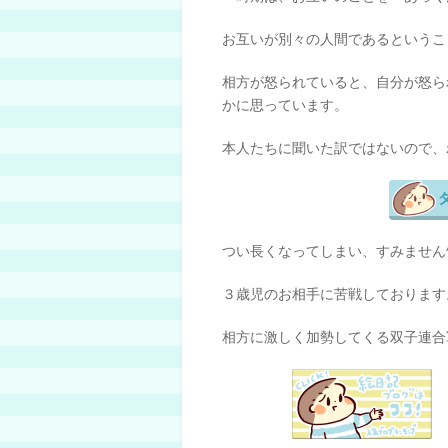
お互いが別々の人間であるというこ
相方が怒られていると、自分が怒ら
かに思っています。
本人たちに聞いた訳ではないので、
つい長くなってしまい、すみません^^
３歳児のお相手に苦戦しております
相方に激しく加勢してくる双子連合