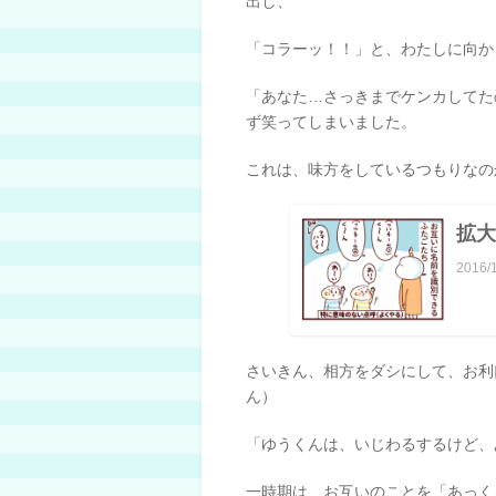
出し、
「コラーッ！！」と、わたしに向か
「あなた…さっきまでケンカしてた
ず笑ってしまいました。
これは、味方をしているつもりなの
拡大
2016/
さいきん、相方をダシにして、お利
ん）
「ゆうくんは、いじわるするけど、
一時期は、お互いのことを「あっく