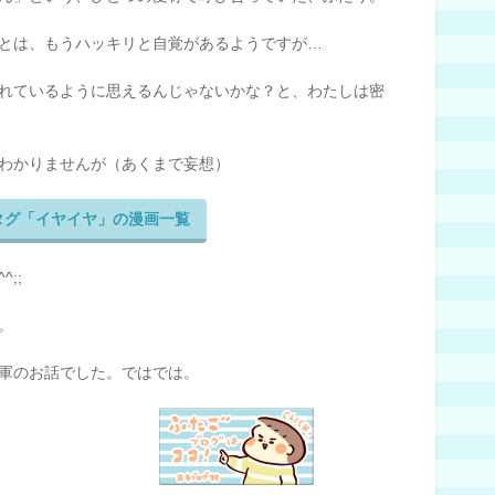
とは、もうハッキリと自覚があるようですが…
れているように思えるんじゃないかな？と、わたしは密
わかりませんが（あくまで妄想）
タグ「イヤイヤ」の漫画一覧
;;
。
軍のお話でした。ではでは。