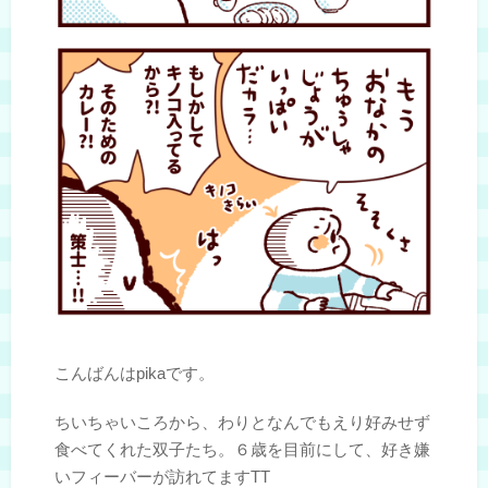
こんばんはpikaです。
ちいちゃいころから、わりとなんでもえり好みせず
食べてくれた双子たち。６歳を目前にして、好き嫌
いフィーバーが訪れてますTT