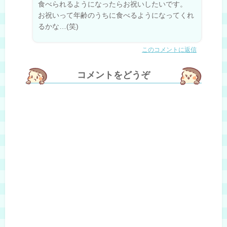
食べられるようになったらお祝いしたいです。
お祝いって年齢のうちに食べるようになってくれ
るかな…(笑)
このコメントに返信
コメントをどうぞ