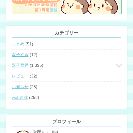
カテゴリー
まとめ
(51)
双子妊娠
(12)
双子育児
(1,395)
レビュー
(32)
お知らせ
(28)
web連載
(258)
プロフィール
管理人： pika