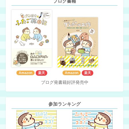
ブログ書籍
Amazon
楽天
Amazon
楽天
ブログ発書籍好評発売中
参加ランキング