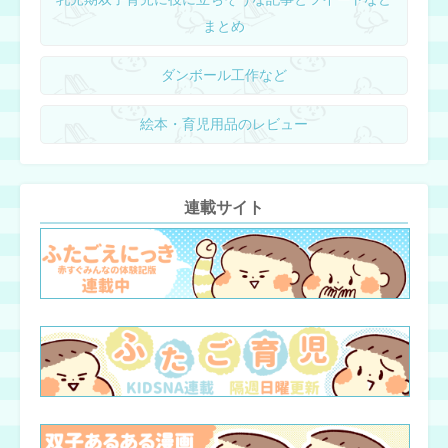
まとめ
ダンボール工作など
絵本・育児用品のレビュー
連載サイト