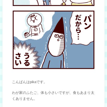
こんばんはpikaです。
わが家のふたご、体も小さいですが、食もあまり太
くありません。