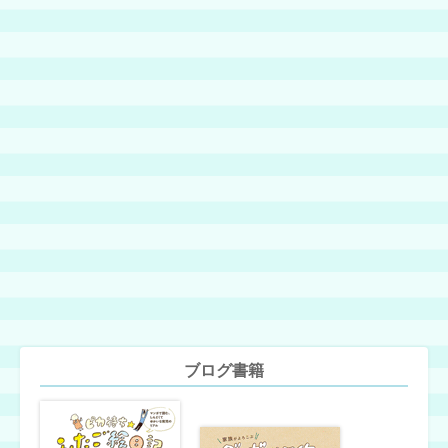
ブログ書籍