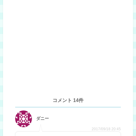
コメント 14件
ダニー
2017/09/18 20:45