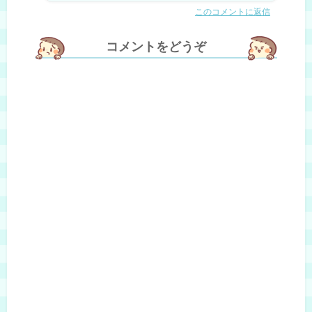
このコメントに返信
コメントをどうぞ