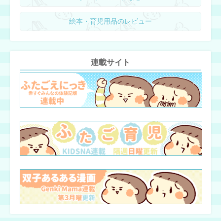
絵本・育児用品のレビュー
連載サイト