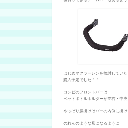
はじめマクラーレンを検討していた
購入予定でした＾＾
コンビのフロントバーは
ペットボトルホルダーが左右・中央
やっぱり膝掛けはバーの内側に掛け
のれんのような形になるように