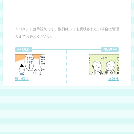
※コメントは承認制です。数日経っても反映されない場合は管理
人までお尋ねください。
添い寝２
当社比