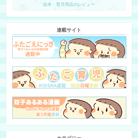
絵本・育児用品のレビュー
連載サイト