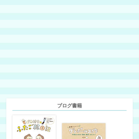
ブログ書籍