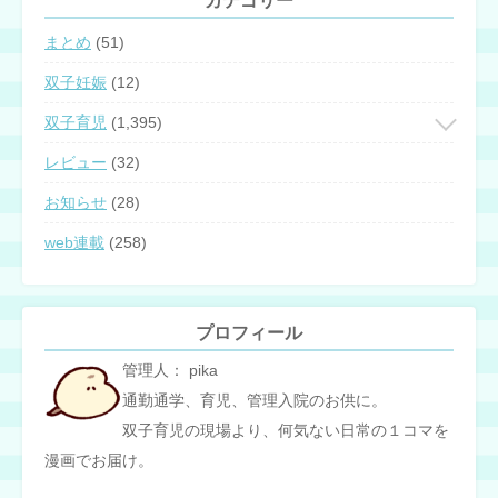
カテゴリー
まとめ
(51)
双子妊娠
(12)
双子育児
(1,395)
レビュー
(32)
お知らせ
(28)
web連載
(258)
プロフィール
管理人： pika
通勤通学、育児、管理入院のお供に。
双子育児の現場より、何気ない日常の１コマを
漫画でお届け。