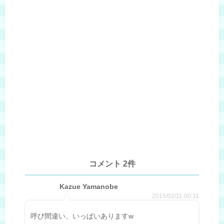
コメント 2件
Kazue Yamanobe
2015/02/11 00:11
呼び間違い、いっぱいありますw