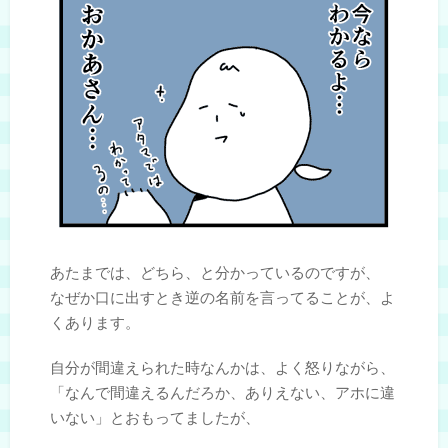
あたまでは、どちら、と分かっているのですが、
なぜか口に出すとき逆の名前を言ってることが、よ
くあります。
自分が間違えられた時なんかは、よく怒りながら、
「なんで間違えるんだろか、ありえない、アホに違
いない」とおもってましたが、