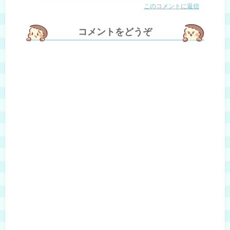
このコメントに返信
コメントをどうぞ