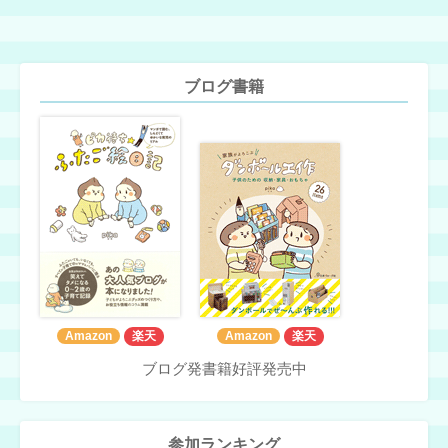
ブログ書籍
Amazon
楽天
Amazon
楽天
ブログ発書籍好評発売中
参加ランキング