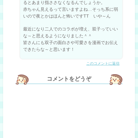
るとあまり指ささなくなるんでしょうか。
赤ちゃん見えるって言いますよね…そっち系に弱
いので夜とかはほんと怖いですTT いや～ん
最近になり二人でのコラボが増え、双子っていい
な～と思えるようになりました＾＾
皆さんにも双子の面白さや可愛さを漫画でお伝え
できたらな～と思います！
このコメントに返信
コメントをどうぞ