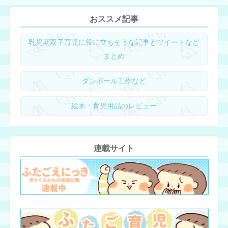
おススメ記事
乳児期双子育児に役に立ちそうな記事とツイートなど
まとめ
ダンボール工作など
絵本・育児用品のレビュー
連載サイト