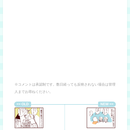
※コメントは承認制です。数日経っても反映されない場合は管理
人までお尋ねください。