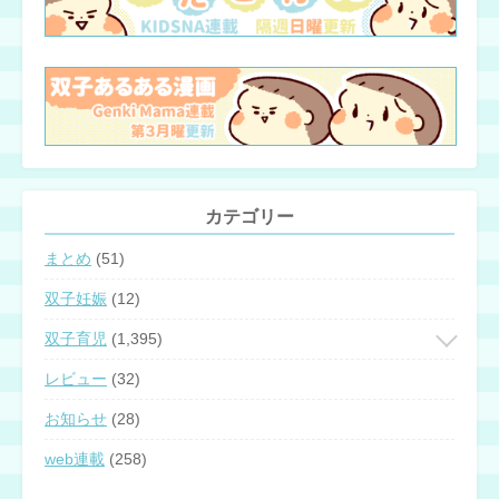
カテゴリー
まとめ
(51)
双子妊娠
(12)
双子育児
(1,395)
レビュー
(32)
お知らせ
(28)
web連載
(258)