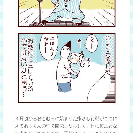
４月頃からおもむろに始まった指さし行動がここに
きてあっくんの中で開花したらしく、日に何度とな