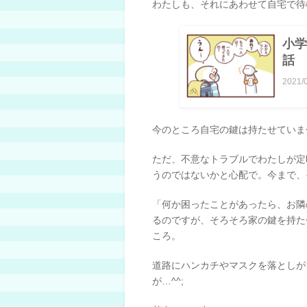
わたしも、それにあわせて自宅で待
小学
話
2021/
今のところ自宅の鍵は持たせていま
ただ、不意なトラブルでわたしが定
うのではないかと心配で。今まで、
「何か困ったことがあったら、お隣
るのですが、そろそろ家の鍵を持た
ころ。
道路にハンカチやマスクを落としが
が…^^;