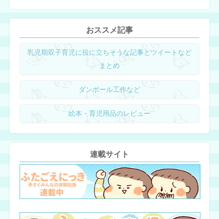
おススメ記事
乳児期双子育児に役に立ちそうな記事とツイートなど
まとめ
ダンボール工作など
絵本・育児用品のレビュー
連載サイト