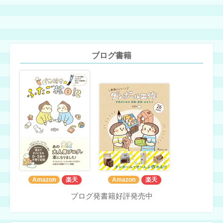
ブログ書籍
Amazon
楽天
Amazon
楽天
ブログ発書籍好評発売中