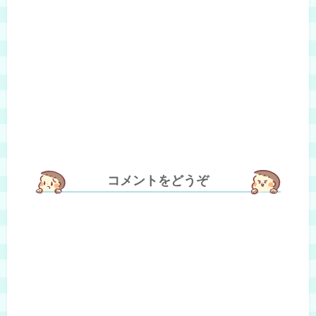
コメントをどうぞ