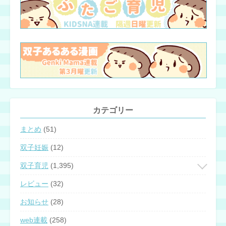
カテゴリー
まとめ
(51)
双子妊娠
(12)
双子育児
(1,395)
レビュー
(32)
お知らせ
(28)
web連載
(258)