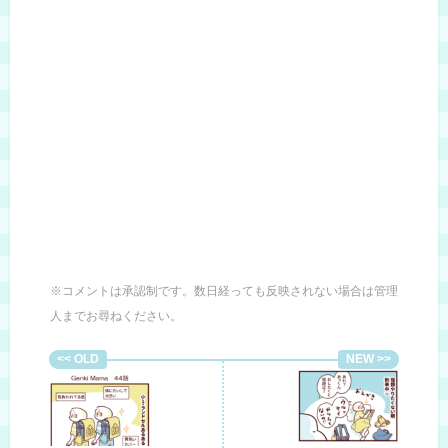
※コメントは承認制です。数日経っても反映されない場合は管理
人までお尋ねください。