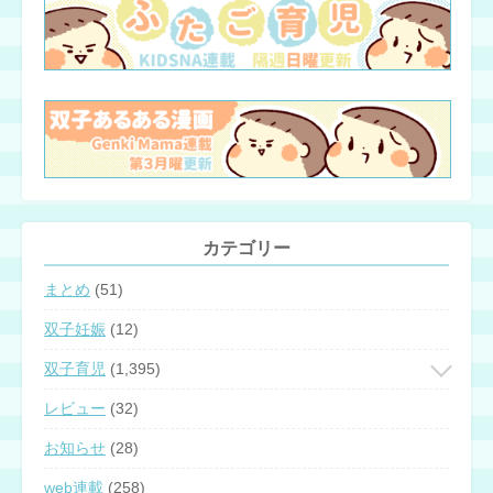
カテゴリー
まとめ
(51)
双子妊娠
(12)
双子育児
(1,395)
レビュー
(32)
お知らせ
(28)
web連載
(258)