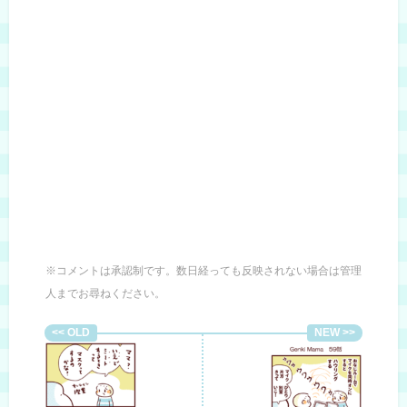
※コメントは承認制です。数日経っても反映されない場合は管理
人までお尋ねください。