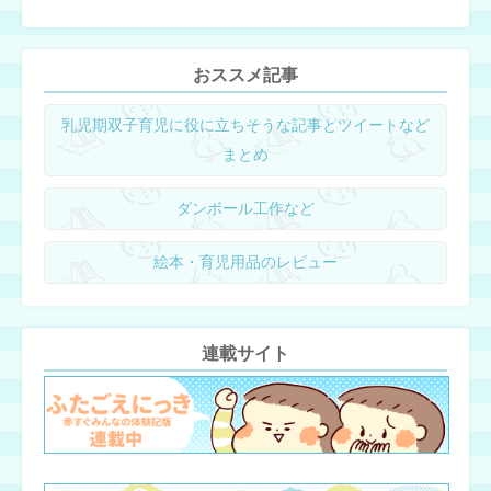
おススメ記事
乳児期双子育児に役に立ちそうな記事とツイートなど
まとめ
ダンボール工作など
絵本・育児用品のレビュー
連載サイト