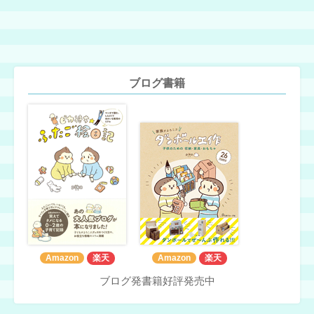
ブログ書籍
Amazon
楽天
Amazon
楽天
ブログ発書籍好評発売中