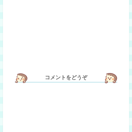
コメントをどうぞ