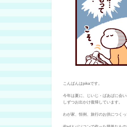
こんばんはpikaです。
今年は夏に、じいじ・ばあばに会い
しずつお出かけ復帰しています。
わが家、恒例、旅行のお供につくっ
iPadとパソコンで作った簡単な