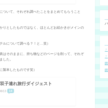
について、それぞれ調べたことをまとめてもらうこと
かりとしたものではなく、ほとんどお絵かきがメインの
テルについて調べる？！と…笑）
表はそのままに、持ち物などのページを削って、それぞ
ました。
に製本したものです笑）
双子連れ旅行ダイジェスト
14
08/13