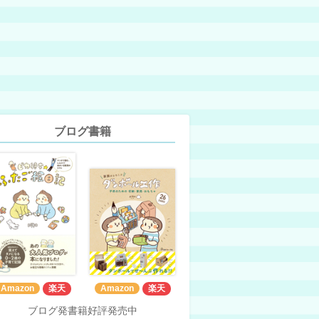
ブログ書籍
Amazon
楽天
Amazon
楽天
ブログ発書籍好評発売中