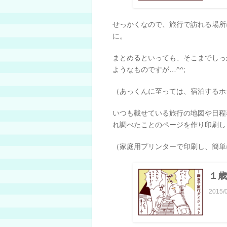
せっかくなので、旅行で訪れる場所
に。
まとめるといっても、そこまでしっ
ようなものですが…^^;
（あっくんに至っては、宿泊するホ
いつも載せている旅行の地図や日程
れ調べたことのページを作り印刷し
（家庭用プリンターで印刷し、簡単
１歳
2015/