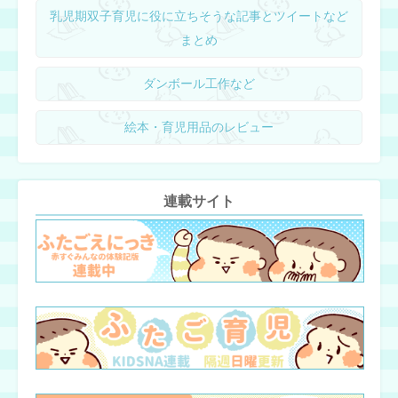
乳児期双子育児に役に立ちそうな記事とツイートなど
まとめ
ダンボール工作など
絵本・育児用品のレビュー
連載サイト