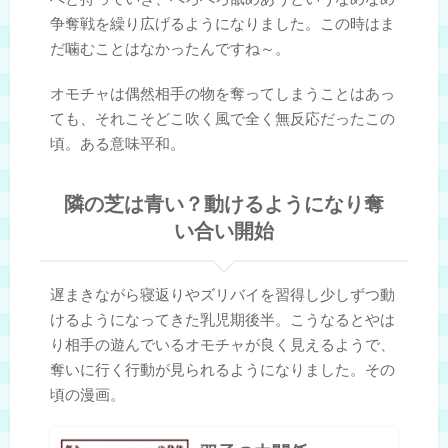
争奪戦を繰り広げるようになりました。この時はま
だ噛むことはなかったんですね～。
オモチャは偶然相手の物を奪ってしまうことはあっ
ても、それこそどこ吹く風で全く無反応だったこの
頃。ある意味平和。
隣の芝は青い？動けるようになり奪
い合い開始
遅まきながら寝返りやズリバイを習得し少しずつ動
けるようになってきた乳児期後半。こうなるとやは
り相手の遊んでいるオモチャが良く見えるようで、
奪いに行く行動が見られるようになりました。その
頃の漫画。