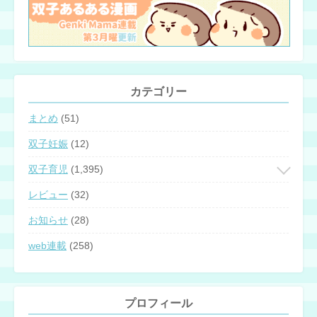
カテゴリー
まとめ
(51)
双子妊娠
(12)
双子育児
(1,395)
レビュー
(32)
お知らせ
(28)
web連載
(258)
プロフィール