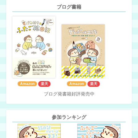
ブログ書籍
Amazon
楽天
Amazon
楽天
ブログ発書籍好評発売中
参加ランキング