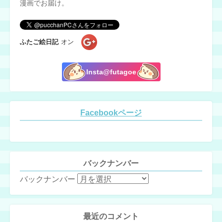
漫画でお届け。
ふたご絵日記
オン
Insta@futagoe
Facebookページ
バックナンバー
バックナンバー
最近のコメント