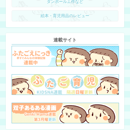
ダンボール工作など
絵本・育児用品のレビュー
連載サイト