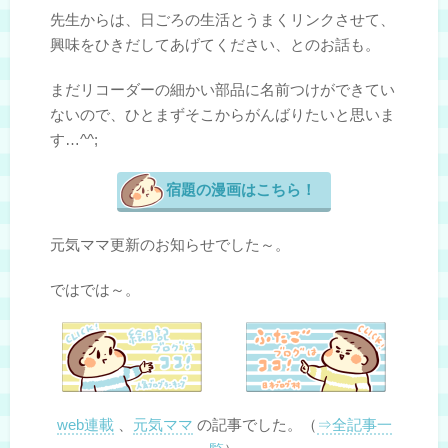
先生からは、日ごろの生活とうまくリンクさせて、
興味をひきだしてあげてください、とのお話も。
まだリコーダーの細かい部品に名前つけができてい
ないので、ひとまずそこからがんばりたいと思いま
す…^^;
宿題の漫画はこちら！
元気ママ更新のお知らせでした～。
ではでは～。
web連載
、
元気ママ
の記事でした。（
⇒全記事一