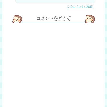
このコメントに返信
コメントをどうぞ