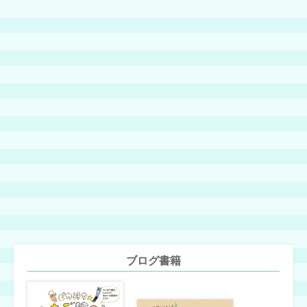
ブログ書籍