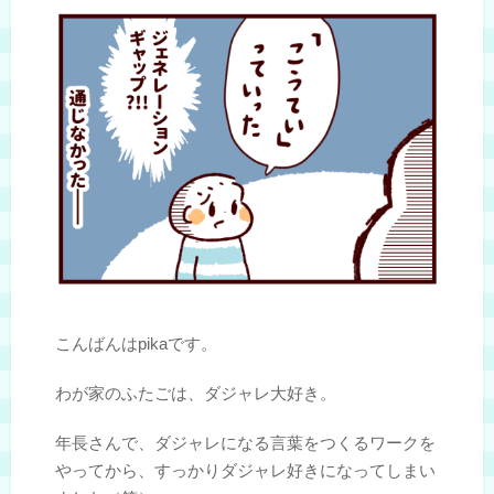
こんばんはpikaです。
わが家のふたごは、ダジャレ大好き。
年長さんで、ダジャレになる言葉をつくるワークを
やってから、すっかりダジャレ好きになってしまい