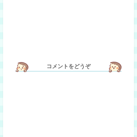
コメントをどうぞ