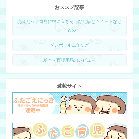
おススメ記事
乳児期双子育児に役に立ちそうな記事とツイートなど
まとめ
ダンボール工作など
絵本・育児用品のレビュー
連載サイト