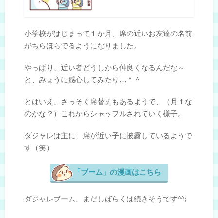
小学校がはじまって１か月、席の近いお友達の名前
がちらほらでるようになりました。
やっぱり、近い者どうしから仲良くなるんだな～
と、みょうに感心してみたり…＾＾
とはいえ、さっそく席替えもあるようで、（月１な
のかな？）これからシャッフルされていく様子。
ダジャレは主に、席が近い子に披露しているようで
す（笑）
「ブーム」の漫画はこちら
ダジャレブーム、まだしばらくは続きそうです^^;