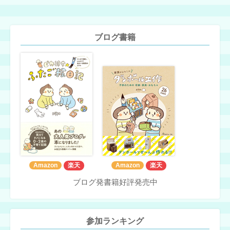
ブログ書籍
Amazon
楽天
Amazon
楽天
ブログ発書籍好評発売中
参加ランキング