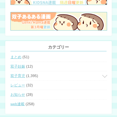
カテゴリー
まとめ
(51)
双子妊娠
(12)
双子育児
(1,395)
レビュー
(32)
お知らせ
(28)
web連載
(258)