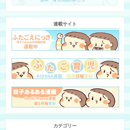
連載サイト
カテゴリー