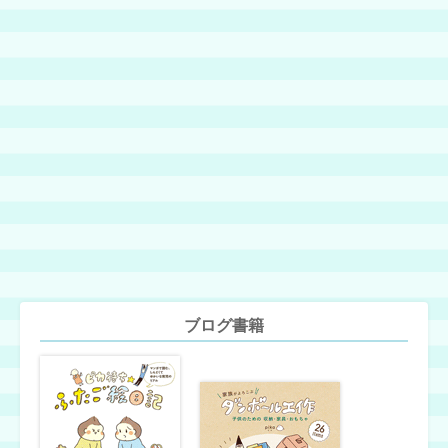
ブログ書籍